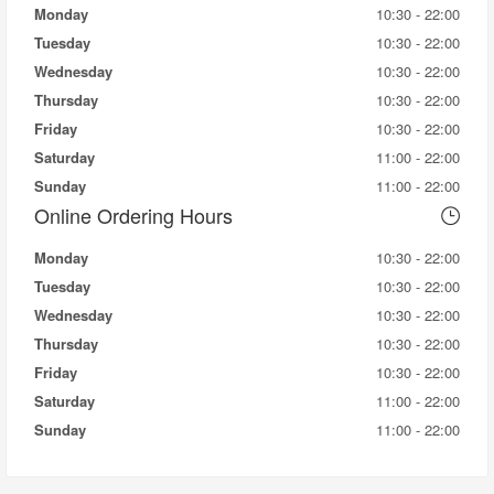
Monday
10:30 - 22:00
Tuesday
10:30 - 22:00
Wednesday
10:30 - 22:00
Thursday
10:30 - 22:00
Friday
10:30 - 22:00
Saturday
11:00 - 22:00
Sunday
11:00 - 22:00
Online Ordering Hours
Monday
10:30 - 22:00
Tuesday
10:30 - 22:00
Wednesday
10:30 - 22:00
Thursday
10:30 - 22:00
Friday
10:30 - 22:00
Saturday
11:00 - 22:00
Sunday
11:00 - 22:00