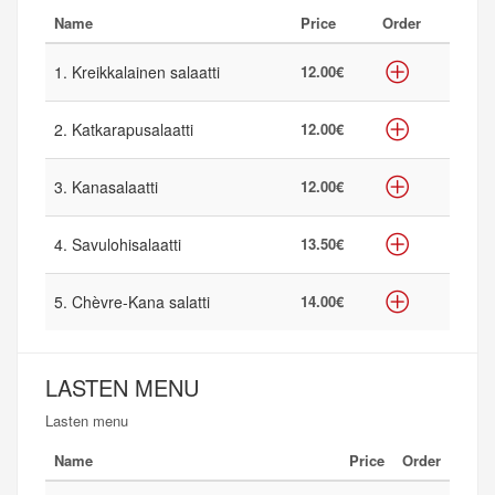
Name
Price
Order
1. Kreikkalainen salaatti
12.00€
2. Katkarapusalaatti
12.00€
3. Kanasalaatti
12.00€
4. Savulohisalaatti
13.50€
5. Chèvre-Kana salatti
14.00€
LASTEN MENU
Lasten menu
Name
Price
Order